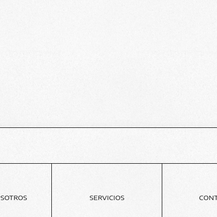
OSOTROS
SERVICIOS
CON