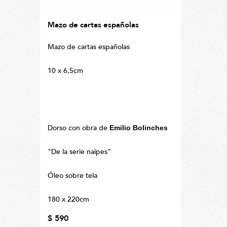
Mazo de cartas españolas
Mazo de cartas españolas
10 x 6,5cm
Dorso con obra de
Emilio Bolinches
"De la serie naipes"
Óleo sobre tela
180 x 220cm
$ 590