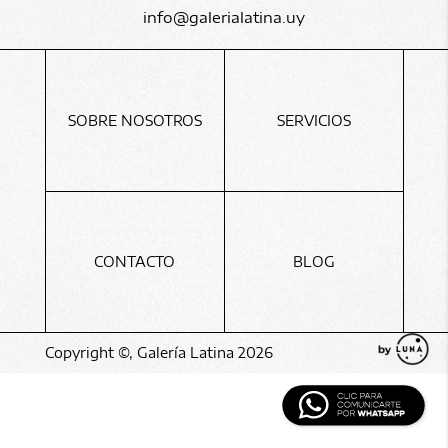
info@galerialatina.uy
SOBRE NOSOTROS
SERVICIOS
CONTACTO
BLOG
Copyright ©, Galería Latina 2026