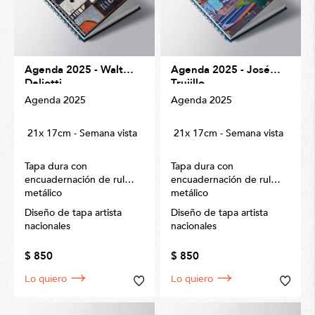
Agenda 2025 - Walter
Agenda 2025 - José
Deliotti
Trujillo
Agenda 2025
Agenda 2025
21x 17cm - Semana vista
21x 17cm - Semana vista
Tapa dura con
Tapa dura con
encuadernación de rulo
encuadernación de rulo
metálico
metálico
Diseño de tapa artista
Diseño de tapa artista
nacionales
nacionales
$ 850
$ 850
Lo quiero
Lo quiero