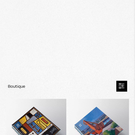
Boutique