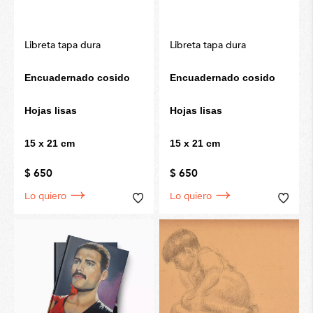
Libreta tapa dura
Libreta tapa dura
Encuadernado cosido
Encuadernado cosido
Hojas lisas
Hojas lisas
15 x 21 cm
15 x 21 cm
$ 650
$ 650
Lo quiero
Lo quiero