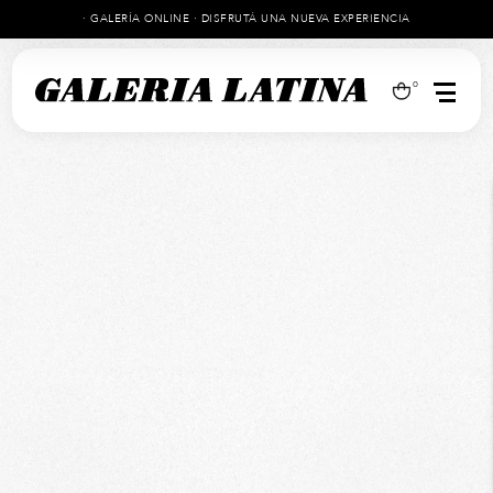
· GALERÍA ONLINE · DISFRUTÁ UNA NUEVA EXPERIENCIA
0