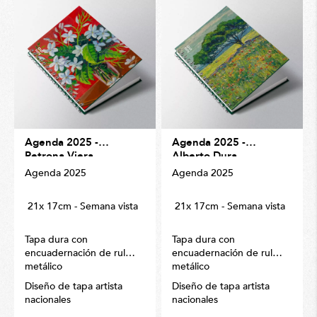
Agenda 2025 -
Agenda 2025 -
Petrona Viera
Alberto Dura
Agenda 2025
Agenda 2025
21x 17cm - Semana vista
21x 17cm - Semana vista
Tapa dura con
Tapa dura con
encuadernación de rulo
encuadernación de rulo
metálico
metálico
Diseño de tapa artista
Diseño de tapa artista
nacionales
nacionales