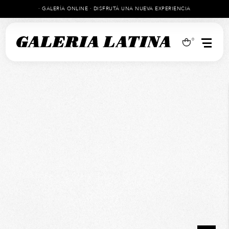
· GALERÍA ONLINE · DISFRUTÁ UNA NUEVA EXPERIENCIA
0