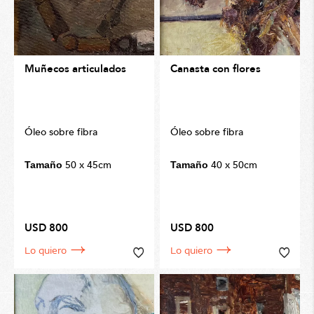
Muñecos articulados
Canasta con flores
Óleo sobre fibra
Óleo sobre fibra
50 x 45cm
40 x 50cm
Tamaño
Tamaño
USD 800
USD 800
Lo quiero
Lo quiero