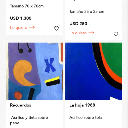
Tamaño 70 x 70cm
Tamaño 35 x 35 cm
USD 1.300
USD 250
Lo quiero
Lo quiero
Recuerdos
La hoja 1988
Acrílico y tinta sobre
Acrílico sobre tela
papel