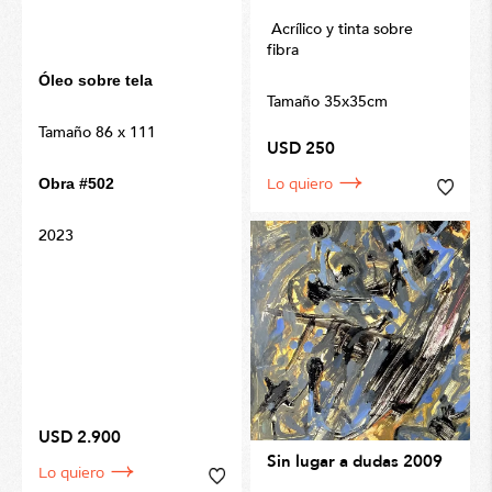
Acrílico y tinta sobre
fibra
Óleo sobre tela
Tamaño 35x35cm
Tamaño 86 x 111
USD 250
Obra #502
Lo quiero
2023
USD 2.900
Sin lugar a dudas 2009
Lo quiero