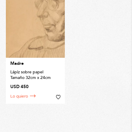
Madre
Lápiz sobre papel
Tamaño 32cm x 24cm
USD 450
Lo quiero