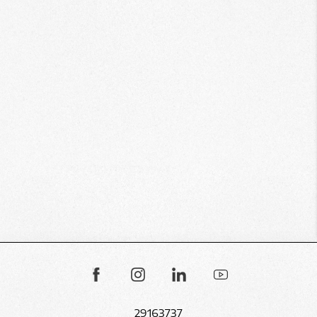
29163737