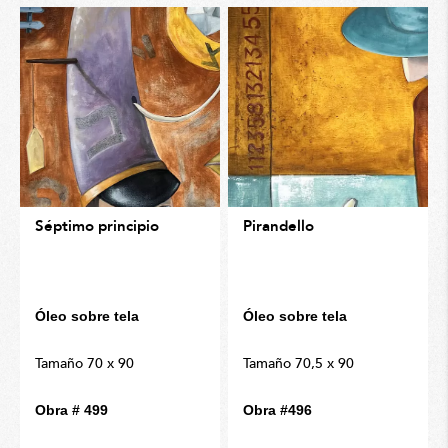
Séptimo principio
Pirandello
Óleo sobre tela
Óleo sobre tela
Tamaño 70 x 90
Tamaño 70,5 x 90
Obra # 499
Obra #496