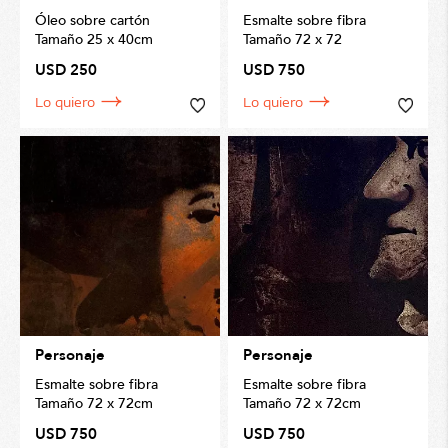
Óleo sobre cartón
Esmalte sobre fibra
Tamaño 25 x 40cm
Tamaño 72 x 72
USD 250
USD 750
Lo quiero
Lo quiero
Personaje
Personaje
Esmalte sobre fibra
Esmalte sobre fibra
Tamaño 72 x 72cm
Tamaño 72 x 72cm
USD 750
USD 750