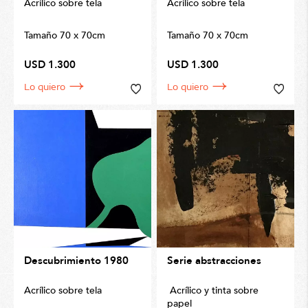
Acrílico sobre tela
Acrílico sobre tela
Tamaño 70 x 70cm
Tamaño 70 x 70cm
USD 1.300
USD 1.300
Lo quiero
Lo quiero
Descubrimiento 1980
Serie abstracciones
Acrílico sobre tela
Acrílico y tinta sobre
papel