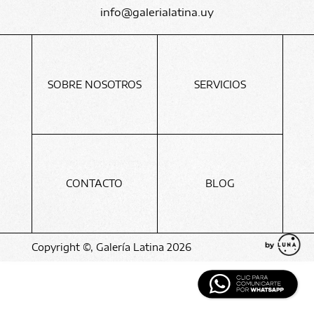
info@galerialatina.uy
SOBRE NOSOTROS
SERVICIOS
CONTACTO
BLOG
Copyright ©, Galería Latina 2026