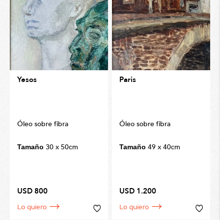
Yesos
Paris
Óleo sobre fibra
Óleo sobre fibra
30 x 50cm
49 x 40cm
Tamaño
Tamaño
USD 800
USD 1.200
Lo quiero
Lo quiero