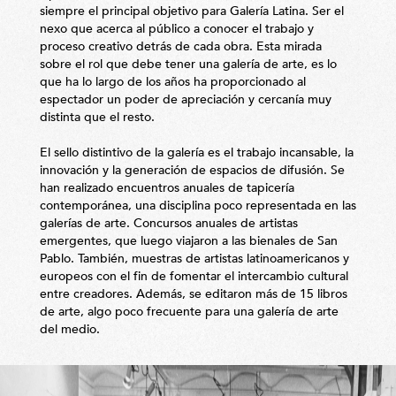
siempre el principal objetivo para Galería Latina. Ser el
nexo que acerca al público a conocer el trabajo y
proceso creativo detrás de cada obra. Esta mirada
sobre el rol que debe tener una galería de arte, es lo
que ha lo largo de los años ha proporcionado al
espectador un poder de apreciación y cercanía muy
distinta que el resto.
El sello distintivo de la galería es el trabajo incansable, la
innovación y la generación de espacios de difusión. Se
han realizado encuentros anuales de tapicería
contemporánea, una disciplina poco representada en las
galerías de arte. Concursos anuales de artistas
emergentes, que luego viajaron a las bienales de San
Pablo. También, muestras de artistas latinoamericanos y
europeos con el fin de fomentar el intercambio cultural
entre creadores. Además, se editaron más de 15 libros
de arte, algo poco frecuente para una galería de arte
del medio.