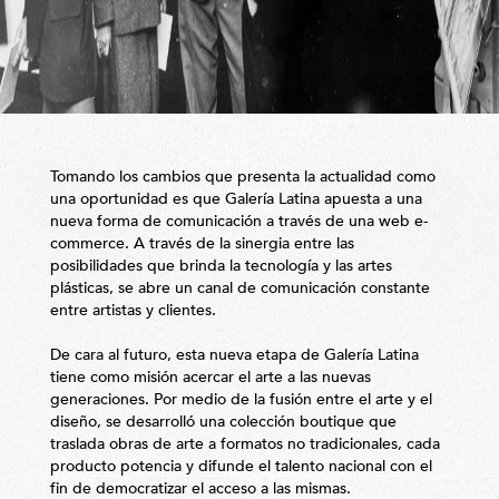
Tomando los cambios que presenta la actualidad como
una oportunidad es que Galería Latina apuesta a una
nueva forma de comunicación a través de una web e-
commerce. A través de la sinergia entre las
posibilidades que brinda la tecnología y las artes
plásticas, se abre un canal de comunicación constante
entre artistas y clientes.
De cara al futuro, esta nueva etapa de Galería Latina
tiene como misión acercar el arte a las nuevas
generaciones. Por medio de la fusión entre el arte y el
diseño, se desarrolló una colección boutique que
traslada obras de arte a formatos no tradicionales, cada
producto potencia y difunde el talento nacional con el
fin de democratizar el acceso a las mismas.