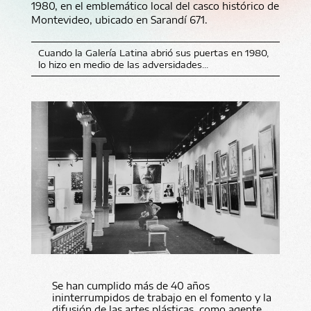
1980, en el emblemático local del casco histórico de
Montevideo, ubicado en Sarandí 671.
Cuando la Galería Latina abrió sus puertas en 1980,
lo hizo en medio de las adversidades...
Se han cumplido más de 40 años
ininterrumpidos de trabajo en el fomento y la
difusión de las artes plásticas, como agente