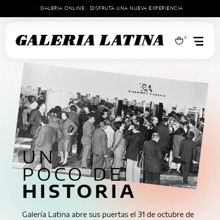
· GALERÍA ONLINE · DISFRUTÁ UNA NUEVA EXPERIENCIA
0
UN
POCO DE
HISTORIA
Galería Latina abre sus puertas el 31 de octubre de