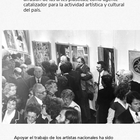
catalizador para la actividad artística y cultural
del país.
Apoyar el trabajo de los artistas nacionales ha sido