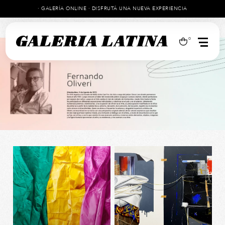
· GALERÍA ONLINE · DISFRUTÁ UNA NUEVA EXPERIENCIA
0