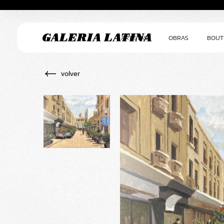
ARTISTAS
OBRAS
BOUT
volver