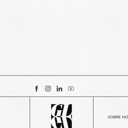
SOBRE N