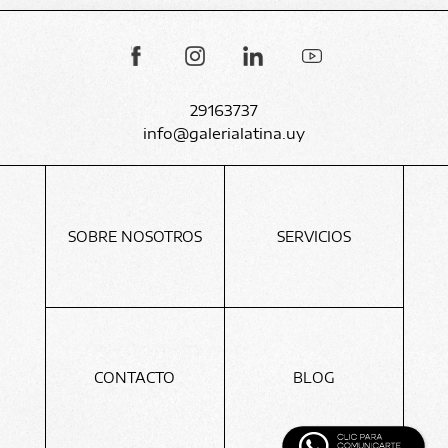
29163737
info@galerialatina.uy
SOBRE NOSOTROS
SERVICIOS
CONTACTO
BLOG