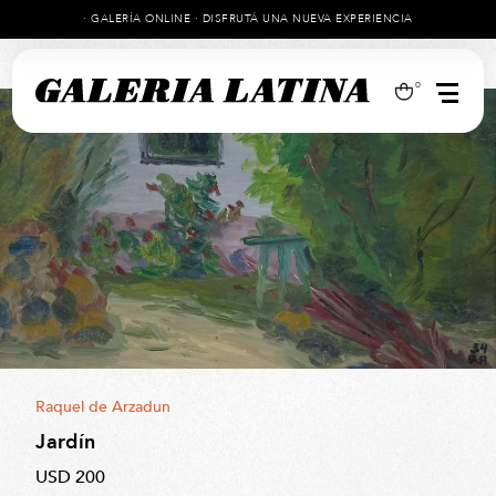
· GALERÍA ONLINE · DISFRUTÁ UNA NUEVA EXPERIENCIA
0
Raquel de Arzadun
Jardín
USD 200