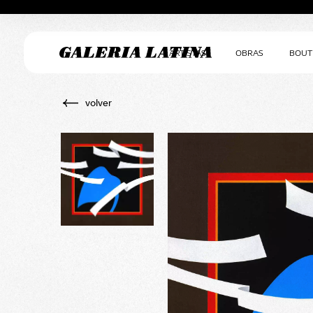
ARTISTAS
OBRAS
BOUT
volver