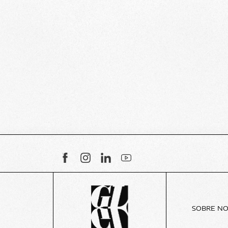
SOBRE N