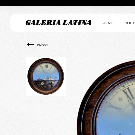
ARTISTAS
OBRAS
BOUT
volver