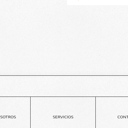
OSOTROS
SERVICIOS
CON