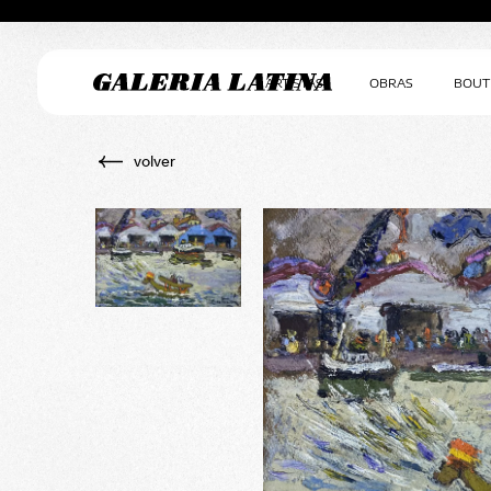
ARTISTAS
OBRAS
BOUT
volver