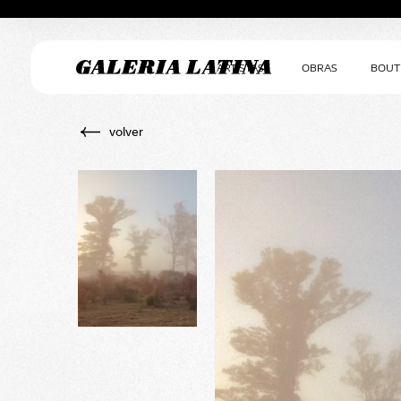
ARTISTAS
OBRAS
BOUT
volver