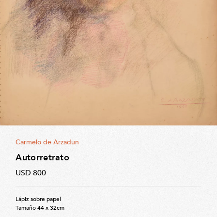
Carmelo de Arzadun
Autorretrato
USD 800
Lápiz sobre papel
Tamaño 44 x 32cm