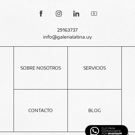
29163737
info@galerialatina.uy
SOBRE NOSOTROS
SERVICIOS
CONTACTO
BLOG