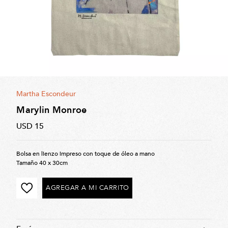
Martha Escondeur
Marylin Monroe
USD 15
Bolsa en lienzo impreso con toque de óleo a mano
Tamaño 40 x 30cm
AGREGAR A MI CARRITO