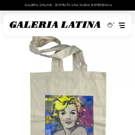
· GALERÍA ONLINE · DISFRUTÁ UNA NUEVA EXPERIENCIA
0