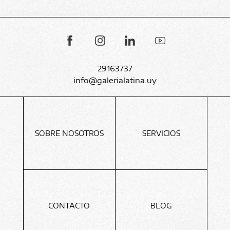
29163737
info@galerialatina.uy
SOBRE NOSOTROS
SERVICIOS
CONTACTO
BLOG