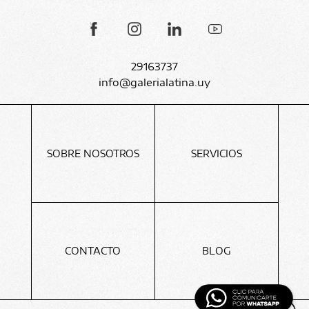
29163737
info@galerialatina.uy
SOBRE NOSOTROS
SERVICIOS
CONTACTO
BLOG