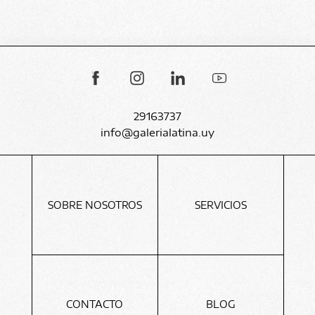
29163737
info@galerialatina.uy
SOBRE NOSOTROS
SERVICIOS
CONTACTO
BLOG